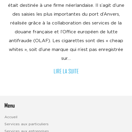
était destinée à une firme néerlandaise. Il s’agit d’une
des saisies les plus importantes du port d’Anvers,
réalisée grâce à la collaboration des services de la
douane française et l’Office européen de lutte
antifraude (OLAF). Les cigarettes sont des « cheap
whites », soit d’une marque qui n’est pas enregistrée
sur…
LIRE LA SUITE
Menu
Accueil
Services aux particuliers
Services aux entreprises